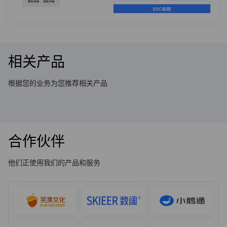
相关产品
根据您的业务为您推荐相关产品
合作伙伴
他们正使用我们的产品和服务