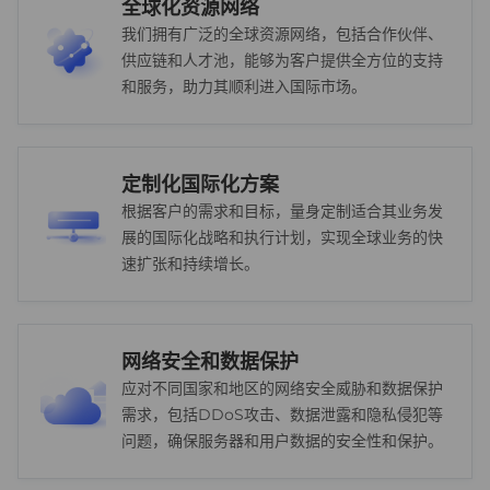
全球化资源网络
我们拥有广泛的全球资源网络，包括合作伙伴、
供应链和人才池，能够为客户提供全方位的支持
和服务，助力其顺利进入国际市场。
定制化国际化方案
根据客户的需求和目标，量身定制适合其业务发
展的国际化战略和执行计划，实现全球业务的快
速扩张和持续增长。
网络安全和数据保护
应对不同国家和地区的网络安全威胁和数据保护
需求，包括DDoS攻击、数据泄露和隐私侵犯等
问题，确保服务器和用户数据的安全性和保护。