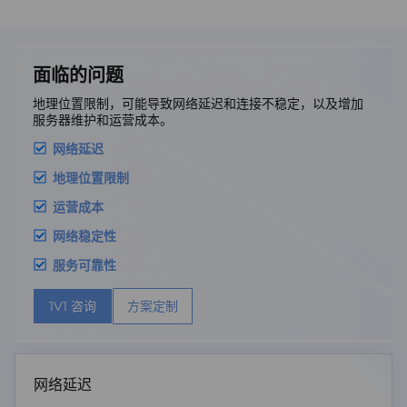
面临的问题
地理位置限制，可能导致网络延迟和连接不稳定，以及增加
服务器维护和运营成本。
网络延迟
地理位置限制
运营成本
网络稳定性
服务可靠性
1V1 咨询
方案定制
网络延迟