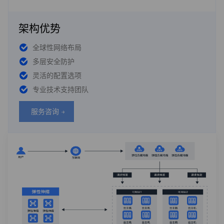
架构优势
全球性网络布局
多层安全防护
灵活的配置选项
专业技术支持团队
服务咨询 →