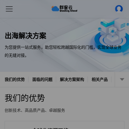
出海解决方案
为您提供一站式服务，助您轻松跨越国际化的门槛，实现全球业务
的无缝对接。
我们的优势
面临的问题
解决方案架构
相关产品
我们的优势
创新技术、高品质产品、卓越服务