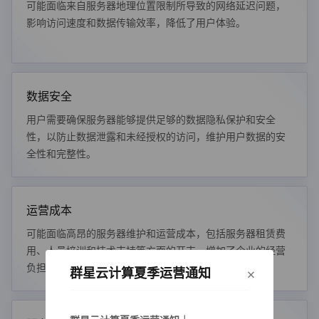
可能面临来自服务器地理位置限制所导致的网络延迟问题，
影响访问速度和数据传输效率，降低了用户体验。
数据安全
用户需要确保服务器能够提供足够的数据隐私保护和安全
性，以防止数据泄露和未经授权的访问，维护用户数据的安
全性和完整性。
运营成本
可能面临高昂的服务器维护和运营成本，包括服务器租赁费
用、人员培训和技术支持等方面的开支，增加了企业的经营
负担。
×
群星云计算夏季运营通知