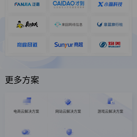
更多方案
电商云解决方案
网站云解决方案
游戏云解决方案