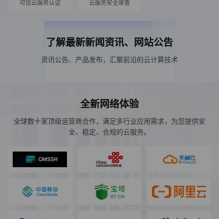
可信云服务认证
云服务安全审查
了解最新新闻资讯、网站公告
资讯公告、产品发布，汇聚前沿的云计算技术
全新网络体验
全球数十家顶级运营商合作，满足多行业应用需求，为您提供安
全、稳定、合规的云服务。