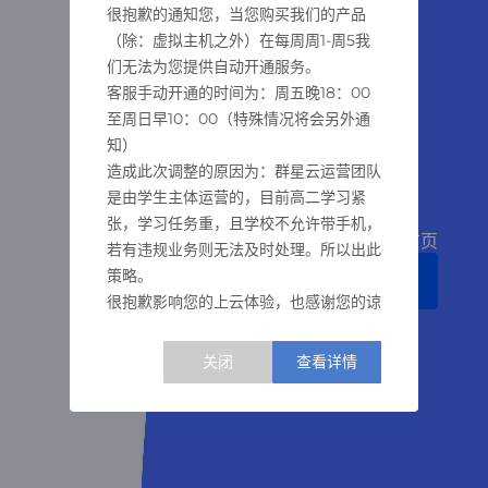
很抱歉的通知您，当您购买我们的产品
（除：虚拟主机之外）在每周周1-周5我
们无法为您提供自动开通服务。
客服手动开通的时间为：周五晚18：00
至周日早10：00（特殊情况将会另外通
知）
啊哦，糟糕，您访问的页面找不到了
造成此次调整的原因为：群星云运营团队
是由学生主体运营的，目前高二学习紧
张，学习任务重，且学校不允许带手机，
4
秒后自动跳转首页
若有违规业务则无法及时处理。所以出此
策略。
返回首页
很抱歉影响您的上云体验，也感谢您的谅
解。待花开之时，我们不会忘记您的体
谅。
——群星云运营团队 2026年4月25日