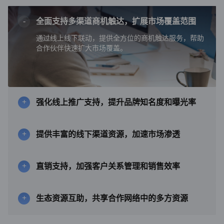
全面支持多渠道商机触达，扩展市场覆盖范围
通过线上线下联动，提供全方位的商机触达服务，帮助
合作伙伴快速扩大市场覆盖。
强化线上推广支持，提升品牌知名度和曝光率
提供丰富的线下渠道资源，加速市场渗透
直销支持，加强客户关系管理和销售效率
生态资源互助，共享合作网络中的多方资源