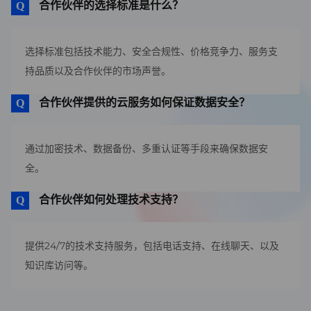
合作伙伴的选择标准是什么？
选择标准包括技术能力、安全合规性、价格竞争力、服务支
持品质以及合作伙伴的市场声誉。
合作伙伴提供的云服务如何保证数据安全？
通过加密技术、数据备份、多重认证等手段来确保数据安
全。
合作伙伴如何处理技术支持？
提供24/7的技术支持服务，包括电话支持、在线聊天、以及
知识库访问等。