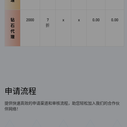
理
钻
2000
7
x
x
0.00
0.00
折
石
代
理
申请流程
提供快速高效的申请渠道和审核流程，助您轻松加入我们的合作伙
伴网络！