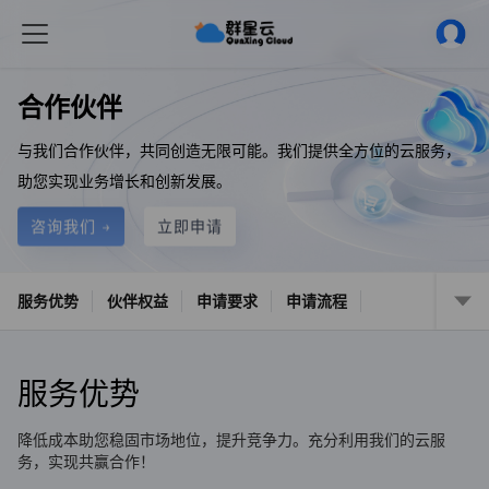
合作伙伴
与我们合作伙伴，共同创造无限可能。我们提供全方位的云服务，
助您实现业务增长和创新发展。
咨询我们 →
立即申请
服务优势
伙伴权益
申请要求
申请流程
服务优势
降低成本助您稳固市场地位，提升竞争力。充分利用我们的云服
务，实现共赢合作！