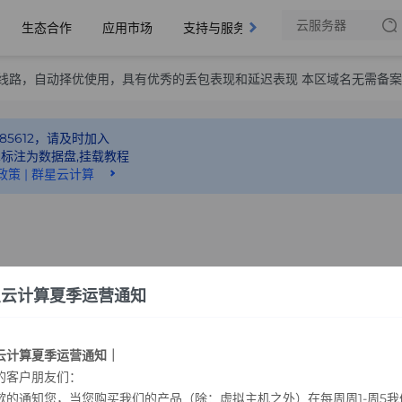
生态合作
应用市场
支持与服务
了解我们
I双程线路，自动择优使用，具有优秀的丢包表现和延迟表现 本区域名无需
85612，请及时加入
,标注为数据盘,挂载教程
政策 | 群星云计算
星云计算夏季运营通知
云计算夏季运营通知｜
的客户朋友们：
歉的通知您，当您购买我们的产品（除：虚拟主机之外）在每周周1-周5我